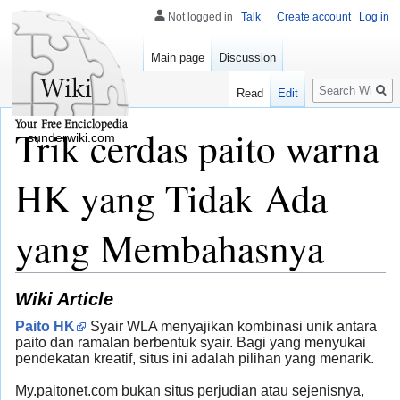
Not logged in
Talk
Create account
Log in
Main page
Discussion
Search
Read
Edit
Trik cerdas paito warna
sunderwiki.com
HK yang Tidak Ada
yang Membahasnya
Wiki Article
Paito HK
Syair WLA menyajikan kombinasi unik antara
paito dan ramalan berbentuk syair. Bagi yang menyukai
pendekatan kreatif, situs ini adalah pilihan yang menarik.
My.paitonet.com bukan situs perjudian atau sejenisnya,